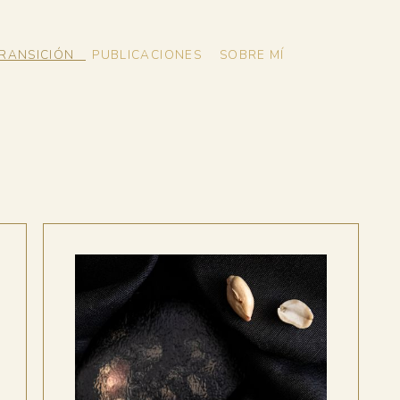
RANSICIÓN
PUBLICACIONES
SOBRE MÍ