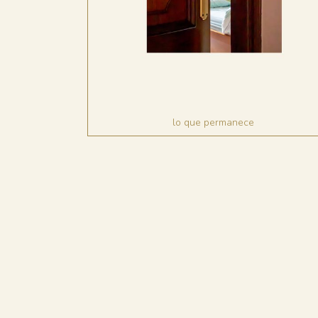
lo que permanece