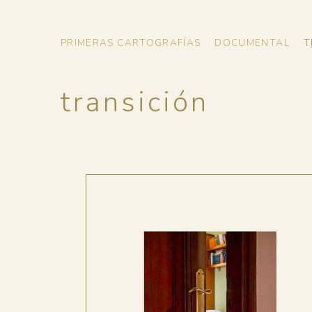
PRIMERAS CARTOGRAFÍAS
DOCUMENTAL
T
transición